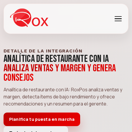
DETALLE DE LA INTEGRACIÓN
Analítica de Restaurante con IA
Analiza ventas y margen y genera
consejos
Analítica de restaurante con IA: RoxPos analiza ventas y
margen, detecta ítems de bajo rendimiento y ofrece
recomendaciones y un resumen para el gerente.
Planifica tu puesta en marcha