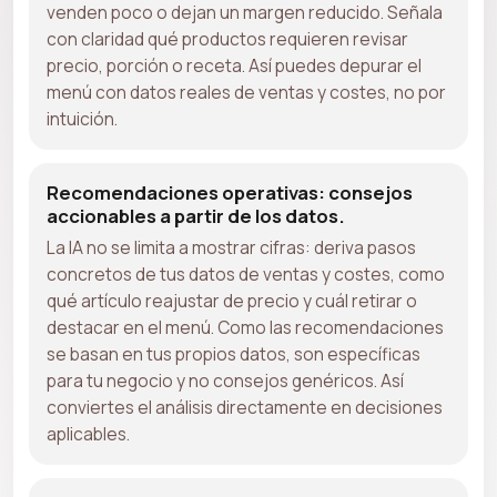
venden poco o dejan un margen reducido. Señala
con claridad qué productos requieren revisar
precio, porción o receta. Así puedes depurar el
menú con datos reales de ventas y costes, no por
intuición.
Recomendaciones operativas: consejos
accionables a partir de los datos.
La IA no se limita a mostrar cifras: deriva pasos
concretos de tus datos de ventas y costes, como
qué artículo reajustar de precio y cuál retirar o
destacar en el menú. Como las recomendaciones
se basan en tus propios datos, son específicas
para tu negocio y no consejos genéricos. Así
conviertes el análisis directamente en decisiones
aplicables.