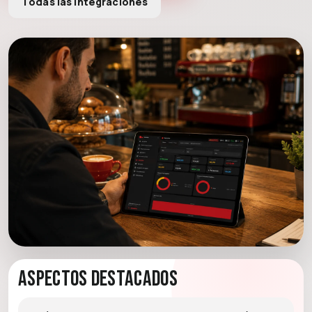
Todas las integraciones
Aspectos destacados