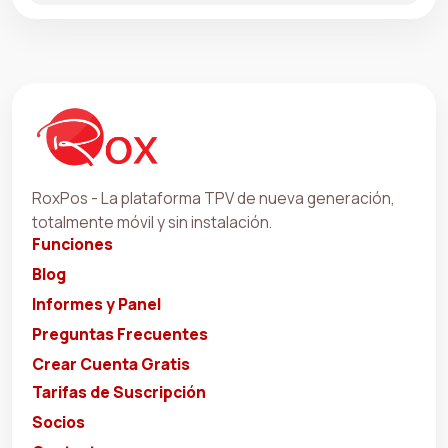
RoxPos - La plataforma TPV de nueva generación,
totalmente móvil y sin instalación.
Funciones
Blog
Informes y Panel
Preguntas Frecuentes
Crear Cuenta Gratis
Tarifas de Suscripción
Socios