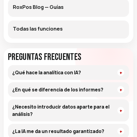
RoxPos Blog — Guías
Todas las funciones
Preguntas frecuentes
¿Qué hace la analítica con IA?
¿En qué se diferencia de los informes?
¿Necesito introducir datos aparte para el
análisis?
¿La IA me da un resultado garantizado?