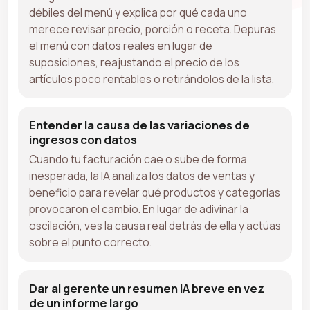
débiles del menú y explica por qué cada uno
merece revisar precio, porción o receta. Depuras
el menú con datos reales en lugar de
suposiciones, reajustando el precio de los
artículos poco rentables o retirándolos de la lista.
Entender la causa de las variaciones de
ingresos con datos
Cuando tu facturación cae o sube de forma
inesperada, la IA analiza los datos de ventas y
beneficio para revelar qué productos y categorías
provocaron el cambio. En lugar de adivinar la
oscilación, ves la causa real detrás de ella y actúas
sobre el punto correcto.
Dar al gerente un resumen IA breve en vez
de un informe largo