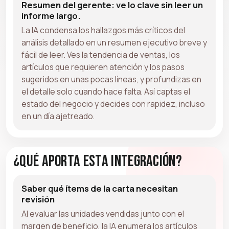
Resumen del gerente: ve lo clave sin leer un
informe largo.
La IA condensa los hallazgos más críticos del
análisis detallado en un resumen ejecutivo breve y
fácil de leer. Ves la tendencia de ventas, los
artículos que requieren atención y los pasos
sugeridos en unas pocas líneas, y profundizas en
el detalle solo cuando hace falta. Así captas el
estado del negocio y decides con rapidez, incluso
en un día ajetreado.
¿Qué aporta esta integración?
Saber qué ítems de la carta necesitan
revisión
Al evaluar las unidades vendidas junto con el
margen de beneficio, la IA enumera los artículos