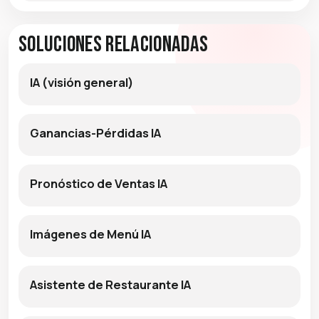
Soluciones relacionadas
IA (visión general)
Ganancias-Pérdidas IA
Pronóstico de Ventas IA
Imágenes de Menú IA
Asistente de Restaurante IA