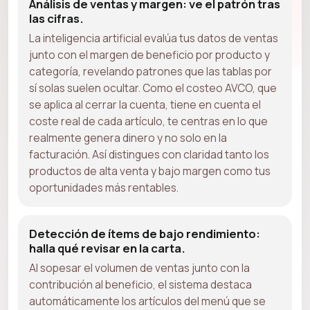
Análisis de ventas y margen: ve el patrón tras
las cifras.
La inteligencia artificial evalúa tus datos de ventas
junto con el margen de beneficio por producto y
categoría, revelando patrones que las tablas por
sí solas suelen ocultar. Como el costeo AVCO, que
se aplica al cerrar la cuenta, tiene en cuenta el
coste real de cada artículo, te centras en lo que
realmente genera dinero y no solo en la
facturación. Así distingues con claridad tanto los
productos de alta venta y bajo margen como tus
oportunidades más rentables.
Detección de ítems de bajo rendimiento:
halla qué revisar en la carta.
Al sopesar el volumen de ventas junto con la
contribución al beneficio, el sistema destaca
automáticamente los artículos del menú que se