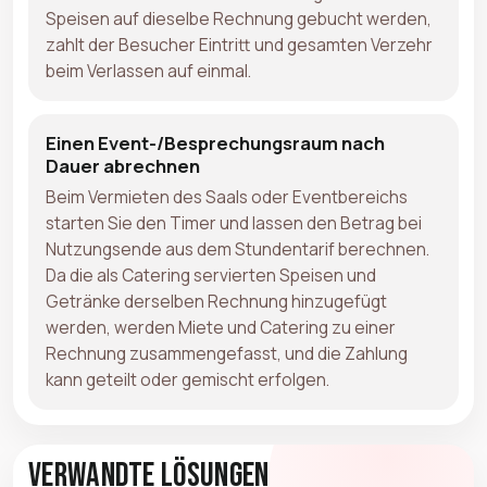
Speisen auf dieselbe Rechnung gebucht werden,
zahlt der Besucher Eintritt und gesamten Verzehr
beim Verlassen auf einmal.
Einen Event-/Besprechungsraum nach
Dauer abrechnen
Beim Vermieten des Saals oder Eventbereichs
starten Sie den Timer und lassen den Betrag bei
Nutzungsende aus dem Stundentarif berechnen.
Da die als Catering servierten Speisen und
Getränke derselben Rechnung hinzugefügt
werden, werden Miete und Catering zu einer
Rechnung zusammengefasst, und die Zahlung
kann geteilt oder gemischt erfolgen.
Verwandte Lösungen