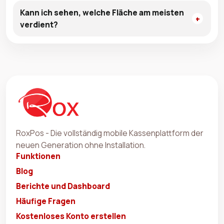
Kann ich sehen, welche Fläche am meisten
verdient?
RoxPos - Die vollständig mobile Kassenplattform der
neuen Generation ohne Installation.
Funktionen
Blog
Berichte und Dashboard
Häufige Fragen
Kostenloses Konto erstellen