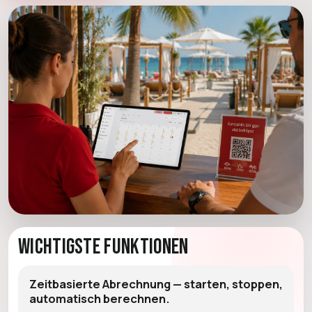
Wichtigste Funktionen
Zeitbasierte Abrechnung — starten, stoppen,
automatisch berechnen.