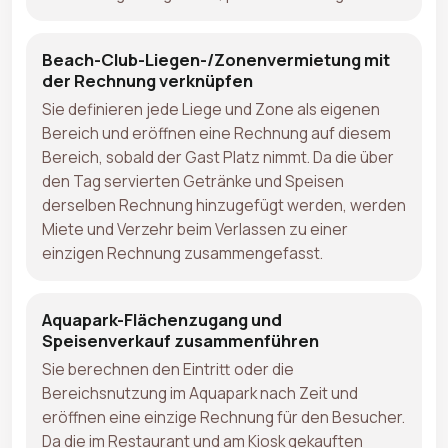
Beach-Club-Liegen-/Zonenvermietung mit
der Rechnung verknüpfen
Sie definieren jede Liege und Zone als eigenen
Bereich und eröffnen eine Rechnung auf diesem
Bereich, sobald der Gast Platz nimmt. Da die über
den Tag servierten Getränke und Speisen
derselben Rechnung hinzugefügt werden, werden
Miete und Verzehr beim Verlassen zu einer
einzigen Rechnung zusammengefasst.
Aquapark-Flächenzugang und
Speisenverkauf zusammenführen
Sie berechnen den Eintritt oder die
Bereichsnutzung im Aquapark nach Zeit und
eröffnen eine einzige Rechnung für den Besucher.
Da die im Restaurant und am Kiosk gekauften