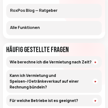
RoxPos Blog — Ratgeber
Alle Funktionen
Häufig gestellte Fragen
Wie berechne ich die Vermietung nach Zeit?
Kann ich Vermietung und
Speisen-/Getränkeverkauf auf einer
Rechnung bündeln?
Für welche Betriebe ist es geeignet?