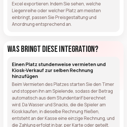
Excel exportieren. Indem Sie sehen, welche
Liegenreihe oder welcher Platz am meisten
einbringt, passen Sie Preisgestaltung und
Anordnung entsprechend an.
Was bringt diese Integration?
Einen Platz stundenweise vermieten und
Kiosk-Verkauf zur selben Rechnung
hinzufügen
Beim Vermieten des Platzes starten Sie den Timer
und stoppen ihn am Spielende, sodass der Betrag
automatisch aus dem Stundentarif berechnet
wird. Da Wasser und Snacks, die die Spieler am
Kiosk kaufen, in dieselbe Rechnung fließen,
entsteht an der Kasse eine einzige Rechnung, und
die Zahlung erfolgt in bar, per Karte oder geteilt.