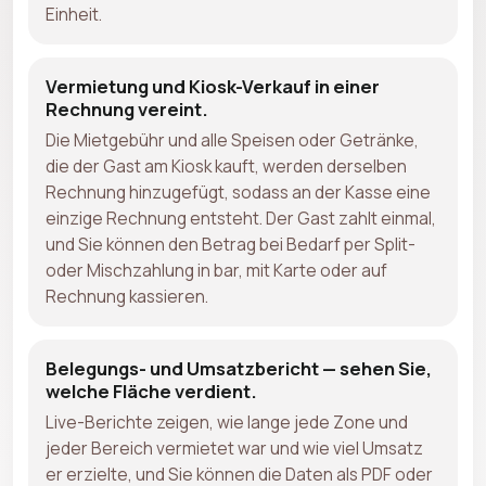
Einheit.
Vermietung und Kiosk-Verkauf in einer
Rechnung vereint.
Die Mietgebühr und alle Speisen oder Getränke,
die der Gast am Kiosk kauft, werden derselben
Rechnung hinzugefügt, sodass an der Kasse eine
einzige Rechnung entsteht. Der Gast zahlt einmal,
und Sie können den Betrag bei Bedarf per Split-
oder Mischzahlung in bar, mit Karte oder auf
Rechnung kassieren.
Belegungs- und Umsatzbericht — sehen Sie,
welche Fläche verdient.
Live-Berichte zeigen, wie lange jede Zone und
jeder Bereich vermietet war und wie viel Umsatz
er erzielte, und Sie können die Daten als PDF oder