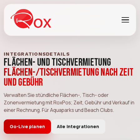
INTEGRATIONSDETAILS
Flächen- und Tischvermietung
Flächen-/Tischvermietung nach Zeit
und Gebühr
Verwalten Sie stündliche Flächen-, Tisch- oder
Zonenvermietung mit RoxPos; Zeit, Gebühr und Verkauf in
einer Rechnung. Für Aquaparks und Beach Clubs.
Go-Live planen
Alle Integrationen