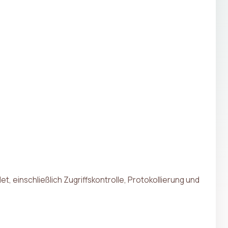
inschließlich Zugriffskontrolle, Protokollierung und