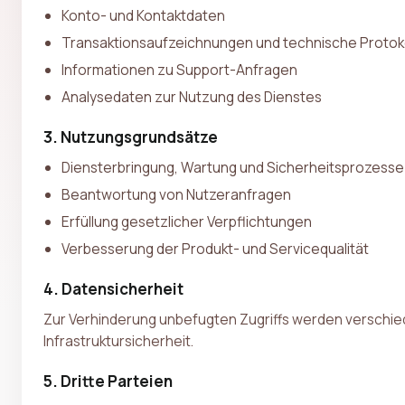
Konto- und Kontaktdaten
Transaktionsaufzeichnungen und technische Protok
Informationen zu Support-Anfragen
Analysedaten zur Nutzung des Dienstes
3. Nutzungsgrundsätze
Diensterbringung, Wartung und Sicherheitsprozesse
Beantwortung von Nutzeranfragen
Erfüllung gesetzlicher Verpflichtungen
Verbesserung der Produkt- und Servicequalität
4. Datensicherheit
Zur Verhinderung unbefugten Zugriffs werden verschie
Infrastruktursicherheit.
5. Dritte Parteien