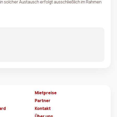
Ein solcher Austausch erfolgt ausschließlich im Rahmen
Mietpreise
Partner
ard
Kontakt
Über uns