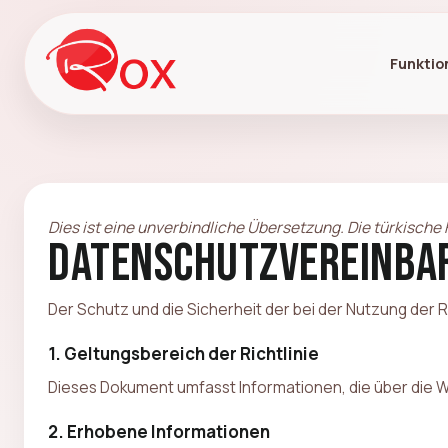
Funktio
Dies ist eine unverbindliche Übersetzung. Die türkische 
Datenschutzvereinbar
Der Schutz und die Sicherheit der bei der Nutzung der
1. Geltungsbereich der Richtlinie
Dieses Dokument umfasst Informationen, die über die 
2. Erhobene Informationen