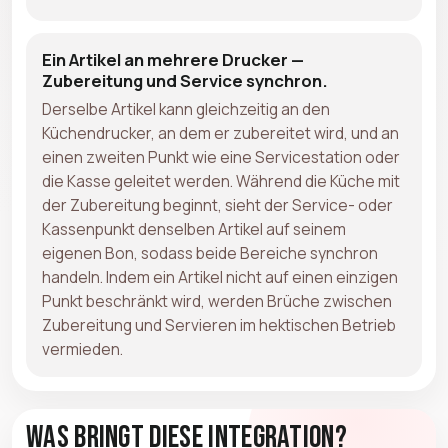
Ein Artikel an mehrere Drucker —
Zubereitung und Service synchron.
Derselbe Artikel kann gleichzeitig an den
Küchendrucker, an dem er zubereitet wird, und an
einen zweiten Punkt wie eine Servicestation oder
die Kasse geleitet werden. Während die Küche mit
der Zubereitung beginnt, sieht der Service- oder
Kassenpunkt denselben Artikel auf seinem
eigenen Bon, sodass beide Bereiche synchron
handeln. Indem ein Artikel nicht auf einen einzigen
Punkt beschränkt wird, werden Brüche zwischen
Zubereitung und Servieren im hektischen Betrieb
vermieden.
Was bringt diese Integration?