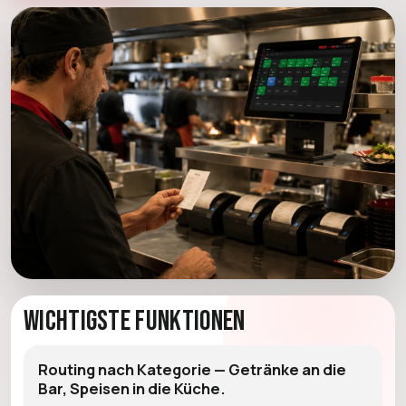
Wichtigste Funktionen
Routing nach Kategorie — Getränke an die
Bar, Speisen in die Küche.