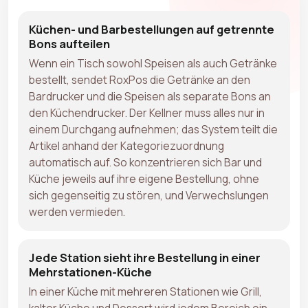
Küchen- und Barbestellungen auf getrennte
Bons aufteilen
Wenn ein Tisch sowohl Speisen als auch Getränke
bestellt, sendet RoxPos die Getränke an den
Bardrucker und die Speisen als separate Bons an
den Küchendrucker. Der Kellner muss alles nur in
einem Durchgang aufnehmen; das System teilt die
Artikel anhand der Kategoriezuordnung
automatisch auf. So konzentrieren sich Bar und
Küche jeweils auf ihre eigene Bestellung, ohne
sich gegenseitig zu stören, und Verwechslungen
werden vermieden.
Jede Station sieht ihre Bestellung in einer
Mehrstationen-Küche
In einer Küche mit mehreren Stationen wie Grill,
kalter Küche und Dessert wird jedem Bereich ein