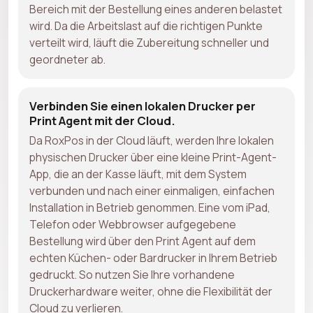
Bereich mit der Bestellung eines anderen belastet
wird. Da die Arbeitslast auf die richtigen Punkte
verteilt wird, läuft die Zubereitung schneller und
geordneter ab.
Verbinden Sie einen lokalen Drucker per
Print Agent mit der Cloud.
Da RoxPos in der Cloud läuft, werden Ihre lokalen
physischen Drucker über eine kleine Print-Agent-
App, die an der Kasse läuft, mit dem System
verbunden und nach einer einmaligen, einfachen
Installation in Betrieb genommen. Eine vom iPad,
Telefon oder Webbrowser aufgegebene
Bestellung wird über den Print Agent auf dem
echten Küchen- oder Bardrucker in Ihrem Betrieb
gedruckt. So nutzen Sie Ihre vorhandene
Druckerhardware weiter, ohne die Flexibilität der
Cloud zu verlieren.