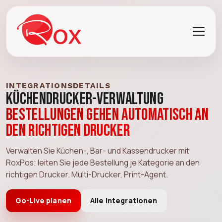
INTEGRATIONSDETAILS
Küchendrucker-Verwaltung
Bestellungen gehen automatisch an
den richtigen Drucker
Verwalten Sie Küchen-, Bar- und Kassendrucker mit
RoxPos; leiten Sie jede Bestellung je Kategorie an den
richtigen Drucker. Multi-Drucker, Print-Agent.
Go-Live planen
Alle Integrationen