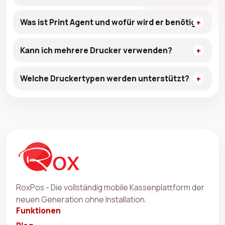
Was ist Print Agent und wofür wird er benötigt?
Kann ich mehrere Drucker verwenden?
Welche Druckertypen werden unterstützt?
RoxPos - Die vollständig mobile Kassenplattform der
neuen Generation ohne Installation.
Funktionen