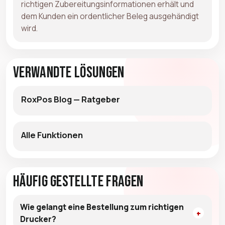
richtigen Zubereitungsinformationen erhält und
dem Kunden ein ordentlicher Beleg ausgehändigt
wird.
Verwandte Lösungen
RoxPos Blog — Ratgeber
Alle Funktionen
Häufig gestellte Fragen
Wie gelangt eine Bestellung zum richtigen
Drucker?