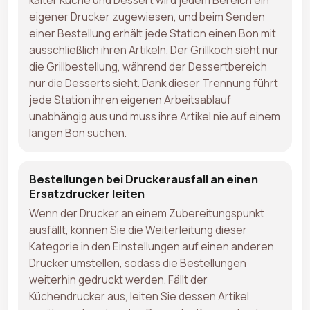
eigener Drucker zugewiesen, und beim Senden
einer Bestellung erhält jede Station einen Bon mit
ausschließlich ihren Artikeln. Der Grillkoch sieht nur
die Grillbestellung, während der Dessertbereich
nur die Desserts sieht. Dank dieser Trennung führt
jede Station ihren eigenen Arbeitsablauf
unabhängig aus und muss ihre Artikel nie auf einem
langen Bon suchen.
Bestellungen bei Druckerausfall an einen
Ersatzdrucker leiten
Wenn der Drucker an einem Zubereitungspunkt
ausfällt, können Sie die Weiterleitung dieser
Kategorie in den Einstellungen auf einen anderen
Drucker umstellen, sodass die Bestellungen
weiterhin gedruckt werden. Fällt der
Küchendrucker aus, leiten Sie dessen Artikel