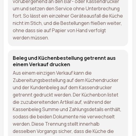
vorübergehend an den Bar- oder Kassendrucker
um und setzen den Service ohne Unterbrechung
fort. So lässt ein einzelner Geräteausfall die Küche
nicht im Stich, und die Bestellungen fließen weiter,
ohne dass sie auf Papier von Hand verfolgt
werden müssen.
Beleg und Küchenbestellung getrennt aus
einem Verkauf drucken
Aus einem einzigen Verkauf kann die
Zubereitungsbestellung auf dem Küchendrucker
und der Kundenbeleg auf dem Kassendrucker
getrennt gedruckt werden. Der Küchenbon listet
die zuzubereitenden Artikel auf, während der
Kassenbeleg Summe und Zahlungsdetails enthält,
sodass die beiden Dokumente nie verwechselt
werden. Diese Trennung stellt innerhalb
desselben Vorgangs sicher, dass die Küche die