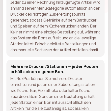
Jeder zu einer Rechnung hinzugefügte Artikel wird
anhand seiner Menükategorie automatisch an den
Drucker des richtigen Zubereitungspunkts
gesendet, sodass Getränke auf dem Bardrucker
und Speisen auf dem Küchendrucker landen. Der
Kellner nimmt eine einzige Bestellung auf, während
das System die Bons aufteilt und an die jeweilige
Station leitet. Falsch geleitete Bestellungen und
das manuelle Sortieren der Artikel entfallen damit.
Mehrere Drucker/Stationen — jeder Posten
erhält seinen eigenen Bon.
Mit RoxPos können Sie mehrere Drucker
einrichten und jeden einer Zubereitungsstation
wie Küche, Bar, Pizzatheke oder kalter Küche
zuordnen. Beim Senden einer Bestellung erhält
jede Station einen Bon mit ausschließlich den
Artikeln, für die sie zuständig ist, sodass kein