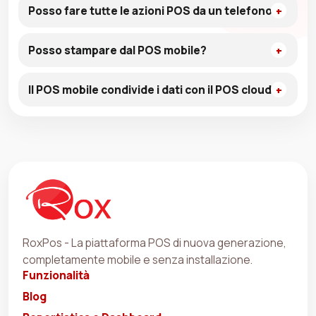
Posso fare tutte le azioni POS da un telefono?
Posso stampare dal POS mobile?
Il POS mobile condivide i dati con il POS cloud?
RoxPos - La piattaforma POS di nuova generazione,
completamente mobile e senza installazione.
Funzionalità
Blog