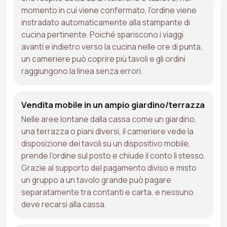
momento in cui viene confermato, l'ordine viene
instradato automaticamente alla stampante di
cucina pertinente. Poiché spariscono i viaggi
avanti e indietro verso la cucina nelle ore di punta,
un cameriere può coprire più tavoli e gli ordini
raggiungono la linea senza errori.
Vendita mobile in un ampio giardino/terrazza
Nelle aree lontane dalla cassa come un giardino,
una terrazza o piani diversi, il cameriere vede la
disposizione dei tavoli su un dispositivo mobile,
prende l'ordine sul posto e chiude il conto lì stesso.
Grazie al supporto del pagamento diviso e misto
un gruppo a un tavolo grande può pagare
separatamente tra contanti e carta, e nessuno
deve recarsi alla cassa.