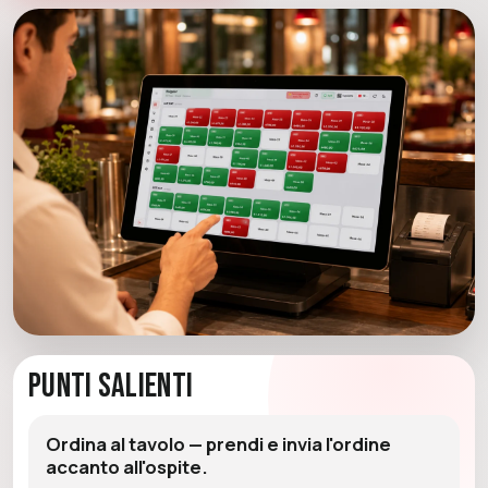
Punti Salienti
Ordina al tavolo — prendi e invia l'ordine
accanto all'ospite.