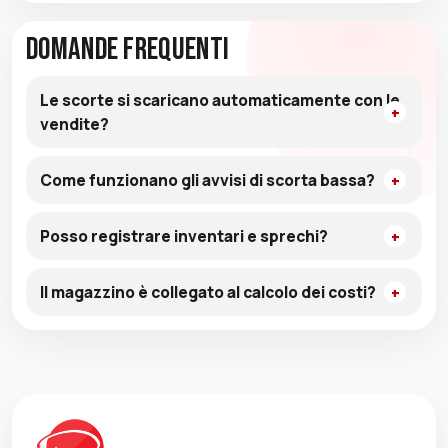
Domande Frequenti
Le scorte si scaricano automaticamente con le
vendite?
Come funzionano gli avvisi di scorta bassa?
Posso registrare inventari e sprechi?
Il magazzino è collegato al calcolo dei costi?