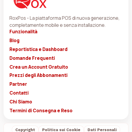
RoxPos - La piattaforma POS di nuova generazione,
completamente mobile e senza installazione.
Funzionalità
Blog
Reportistica e Dashboard
Domande Frequenti
Crea un Account Gratuito
Prezzi degli Abbonamenti
Partner
Contatti
Chi Siamo
Termini di Consegna e Reso
Copyright
Politica sui Cookie
Dati Personali