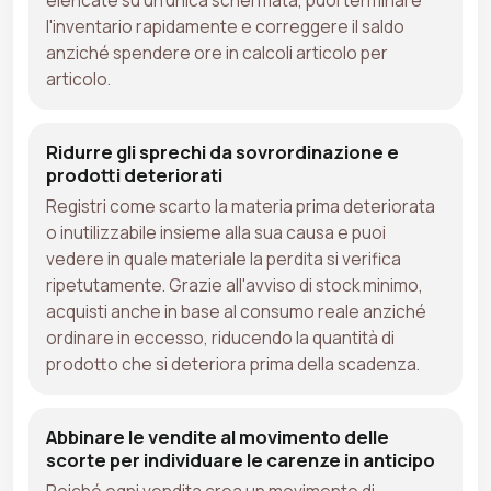
l'inventario rapidamente e correggere il saldo
anziché spendere ore in calcoli articolo per
articolo.
Ridurre gli sprechi da sovrordinazione e
prodotti deteriorati
Registri come scarto la materia prima deteriorata
o inutilizzabile insieme alla sua causa e puoi
vedere in quale materiale la perdita si verifica
ripetutamente. Grazie all'avviso di stock minimo,
acquisti anche in base al consumo reale anziché
ordinare in eccesso, riducendo la quantità di
prodotto che si deteriora prima della scadenza.
Abbinare le vendite al movimento delle
scorte per individuare le carenze in anticipo
Poiché ogni vendita crea un movimento di