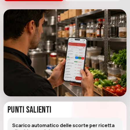
Punti Salienti
Scarico automatico delle scorte per ricetta