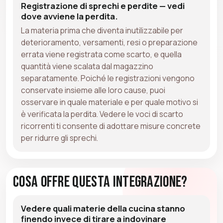
Registrazione di sprechi e perdite — vedi
dove avviene la perdita.
La materia prima che diventa inutilizzabile per
deterioramento, versamenti, resi o preparazione
errata viene registrata come scarto, e quella
quantità viene scalata dal magazzino
separatamente. Poiché le registrazioni vengono
conservate insieme alle loro cause, puoi
osservare in quale materiale e per quale motivo si
è verificata la perdita. Vedere le voci di scarto
ricorrenti ti consente di adottare misure concrete
per ridurre gli sprechi.
Cosa Offre Questa Integrazione?
Vedere quali materie della cucina stanno
finendo invece di tirare a indovinare