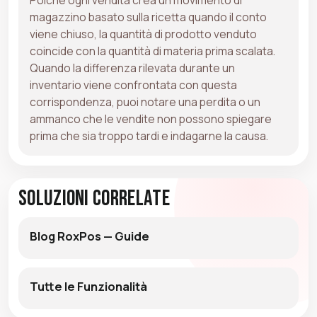
magazzino basato sulla ricetta quando il conto
viene chiuso, la quantità di prodotto venduto
coincide con la quantità di materia prima scalata.
Quando la differenza rilevata durante un
inventario viene confrontata con questa
corrispondenza, puoi notare una perdita o un
ammanco che le vendite non possono spiegare
prima che sia troppo tardi e indagarne la causa.
Soluzioni Correlate
Blog RoxPos — Guide
Tutte le Funzionalità