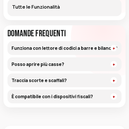
Tutte le Funzionalità
Domande Frequenti
Funziona con lettore di codici a barre e bilancia?
Posso aprire più casse?
Traccia scorte e scaffali?
È compatibile con i dispositivi fiscali?