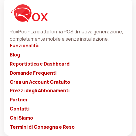
RoxPos - La piattaforma POS di nuova generazione,
completamente mobile e senza installazione.
Funzionalità
Blog
Reportistica e Dashboard
Domande Frequenti
Crea un Account Gratuito
Prezzi degli Abbonamenti
Partner
Contatti
Chi Siamo
Termini di Consegna e Reso