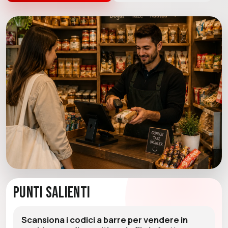
Punti Salienti
Scansiona i codici a barre per vendere in