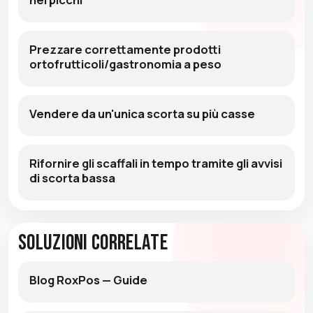
Prezzare correttamente prodotti
ortofrutticoli/gastronomia a peso
Vendere da un'unica scorta su più casse
Rifornire gli scaffali in tempo tramite gli avvisi
di scorta bassa
Soluzioni Correlate
Blog RoxPos — Guide