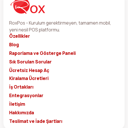
RoxPos - Kurulum gerektirmeyen, tamamen mobil,
yeni nesil POS platformu.
Özellikler
Blog
Raporlama ve Gösterge Paneli
Sık Sorulan Sorular
Ücretsiz Hesap Aç
Kiralama Ücretleri
İş Ortakları
Entegrasyonlar
İletişim
Hakkımızda
Teslimat ve İade Şartları