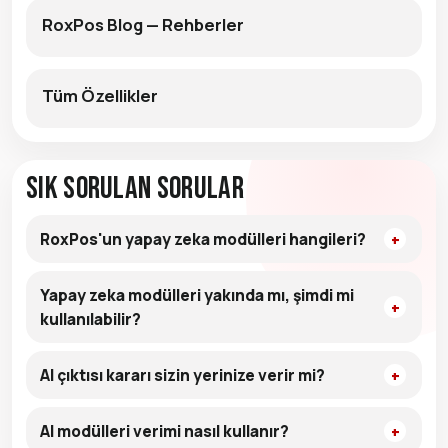
RoxPos Blog — Rehberler
Tüm Özellikler
Sık Sorulan Sorular
RoxPos'un yapay zeka modülleri hangileri?
Yapay zeka modülleri yakında mı, şimdi mi
kullanılabilir?
AI çıktısı kararı sizin yerinize verir mi?
AI modülleri verimi nasıl kullanır?