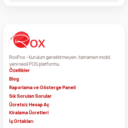
RoxPos - Kurulum gerektirmeyen, tamamen mobil,
yeni nesil POS platformu.
Özellikler
Blog
Raporlama ve Gösterge Paneli
Sık Sorulan Sorular
Ücretsiz Hesap Aç
Kiralama Ücretleri
İş Ortakları