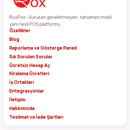
RoxPos - Kurulum gerektirmeyen, tamamen mobil,
yeni nesil POS platformu.
Özellikler
Blog
Raporlama ve Gösterge Paneli
Sık Sorulan Sorular
Ücretsiz Hesap Aç
Kiralama Ücretleri
İş Ortakları
Entegrasyonlar
İletişim
Hakkımızda
Teslimat ve İade Şartları