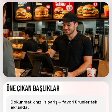
Öne Çıkan Başlıklar
Dokunmatik hızlı sipariş — favori ürünler tek
ekranda.