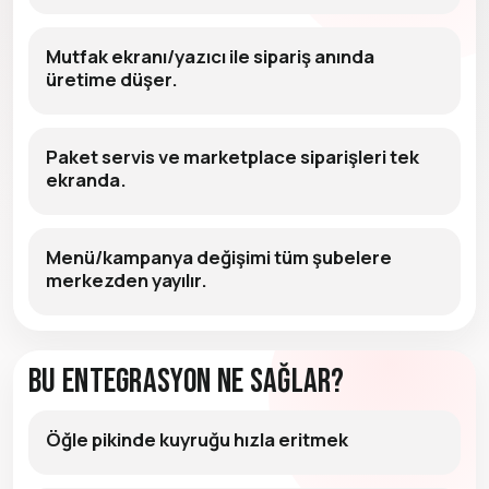
Mutfak ekranı/yazıcı ile sipariş anında
üretime düşer.
Paket servis ve marketplace siparişleri tek
ekranda.
Menü/kampanya değişimi tüm şubelere
merkezden yayılır.
Bu Entegrasyon Ne Sağlar?
Öğle pikinde kuyruğu hızla eritmek