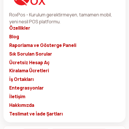
RoxPos - Kurulum gerektirmeyen, tamamen mobil,
yeni nesil POS platformu.
Özellikler
Blog
Raporlama ve Gösterge Paneli
Sık Sorulan Sorular
Ücretsiz Hesap Aç
Kiralama Ücretleri
İş Ortakları
Entegrasyonlar
İletişim
Hakkımızda
Teslimat ve İade Şartları