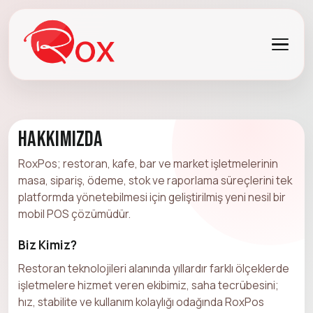
Hakkımızda
RoxPos; restoran, kafe, bar ve market işletmelerinin
masa, sipariş, ödeme, stok ve raporlama süreçlerini tek
platformda yönetebilmesi için geliştirilmiş yeni nesil bir
mobil POS çözümüdür.
Biz Kimiz?
Restoran teknolojileri alanında yıllardır farklı ölçeklerde
işletmelere hizmet veren ekibimiz, saha tecrübesini;
hız, stabilite ve kullanım kolaylığı odağında RoxPos