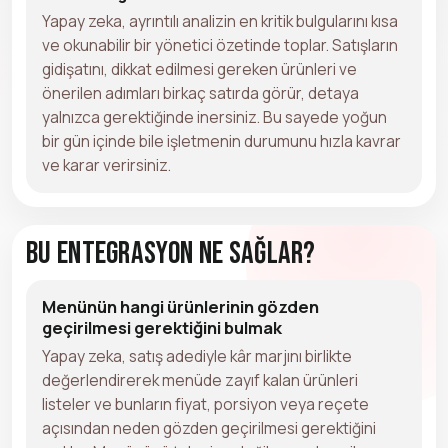
Yapay zeka, ayrıntılı analizin en kritik bulgularını kısa
ve okunabilir bir yönetici özetinde toplar. Satışların
gidişatını, dikkat edilmesi gereken ürünleri ve
önerilen adımları birkaç satırda görür, detaya
yalnızca gerektiğinde inersiniz. Bu sayede yoğun
bir gün içinde bile işletmenin durumunu hızla kavrar
ve karar verirsiniz.
Bu Entegrasyon Ne Sağlar?
Menünün hangi ürünlerinin gözden
geçirilmesi gerektiğini bulmak
Yapay zeka, satış adediyle kâr marjını birlikte
değerlendirerek menüde zayıf kalan ürünleri
listeler ve bunların fiyat, porsiyon veya reçete
açısından neden gözden geçirilmesi gerektiğini