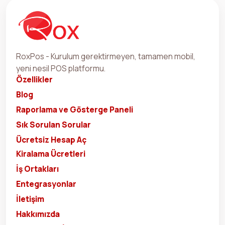
RoxPos - Kurulum gerektirmeyen, tamamen mobil,
yeni nesil POS platformu.
Özellikler
Blog
Raporlama ve Gösterge Paneli
Sık Sorulan Sorular
Ücretsiz Hesap Aç
Kiralama Ücretleri
İş Ortakları
Entegrasyonlar
İletişim
Hakkımızda