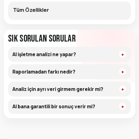
Tüm Özellikler
Sık Sorulan Sorular
AI işletme analizi ne yapar?
Raporlamadan farkı nedir?
Analiz için ayrı veri girmem gerekir mi?
AI bana garantili bir sonuç verir mi?