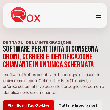
DETTAGLI DELL'INTEGRAZIONE
Software per Attività di Consegna
Ordini, corrieri e identificazione
chiamante in un'unica schermata
Il software RoxPos per attività di consegna gestisce gli
ordini Yemeksepeti, Getir e Uber Eats (Trendyol) in
un'unica schermata; velocizza le consegne con corrieri e
identificazione del chiamante.
Pianifica il Tuo Go-Live
Tutte le Integrazioni