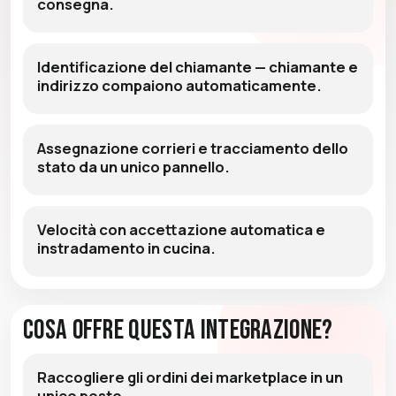
consegna.
Identificazione del chiamante — chiamante e
indirizzo compaiono automaticamente.
Assegnazione corrieri e tracciamento dello
stato da un unico pannello.
Velocità con accettazione automatica e
instradamento in cucina.
Cosa Offre Questa Integrazione?
Raccogliere gli ordini dei marketplace in un
unico posto