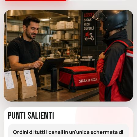
Punti Salienti
Ordini di tutti i canali in un'unica schermata di