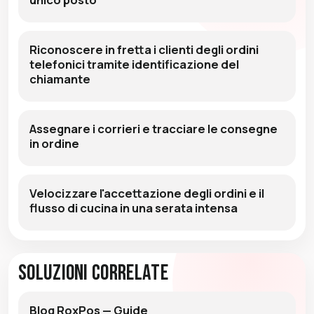
Riconoscere in fretta i clienti degli ordini
telefonici tramite identificazione del
chiamante
Assegnare i corrieri e tracciare le consegne
in ordine
Velocizzare l'accettazione degli ordini e il
flusso di cucina in una serata intensa
Soluzioni Correlate
Blog RoxPos — Guide