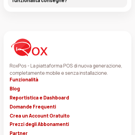
funzionalità consegne?
RoxPos - La piattaforma POS di nuova generazione,
completamente mobile e senza installazione.
Funzionalità
Blog
Reportistica e Dashboard
Domande Frequenti
Crea un Account Gratuito
Prezzi degli Abbonamenti
Partner