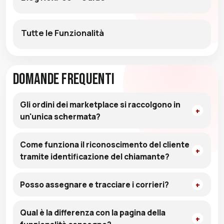
Tutte le Funzionalità
Domande Frequenti
Gli ordini dei marketplace si raccolgono in
un'unica schermata?
Come funziona il riconoscimento del cliente
tramite identificazione del chiamante?
Posso assegnare e tracciare i corrieri?
Qual è la differenza con la pagina della