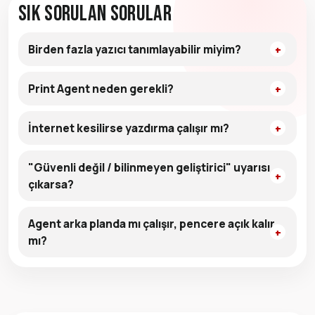
Sık Sorulan Sorular
Birden fazla yazıcı tanımlayabilir miyim?
Print Agent neden gerekli?
İnternet kesilirse yazdırma çalışır mı?
"Güvenli değil / bilinmeyen geliştirici" uyarısı
çıkarsa?
Agent arka planda mı çalışır, pencere açık kalır
mı?