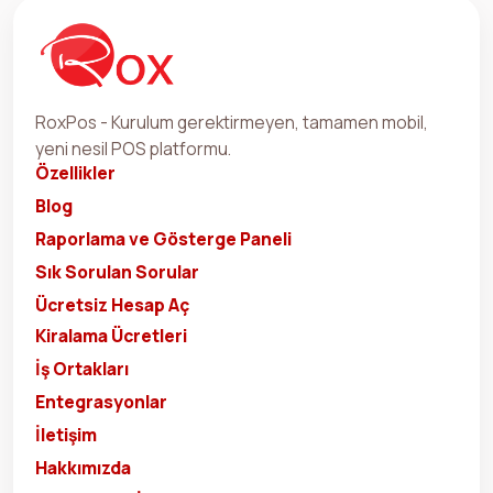
RoxPos - Kurulum gerektirmeyen, tamamen mobil,
yeni nesil POS platformu.
Özellikler
Blog
Raporlama ve Gösterge Paneli
Sık Sorulan Sorular
Ücretsiz Hesap Aç
Kiralama Ücretleri
İş Ortakları
Entegrasyonlar
İletişim
Hakkımızda