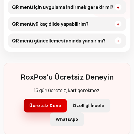
QR menü için uygulama indirmek gerekir mi?
QR menüyü kaç dilde yapabilirim?
QR menü güncellemesi anında yansır mı?
RoxPos'u Ücretsiz Deneyin
15 gün ücretsiz, kart gerekmez.
Ücretsiz Dene
Özelliği İncele
WhatsApp