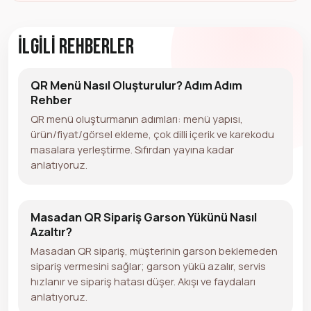
İlgili Rehberler
QR Menü Nasıl Oluşturulur? Adım Adım
Rehber
QR menü oluşturmanın adımları: menü yapısı,
ürün/fiyat/görsel ekleme, çok dilli içerik ve karekodu
masalara yerleştirme. Sıfırdan yayına kadar
anlatıyoruz.
Masadan QR Sipariş Garson Yükünü Nasıl
Azaltır?
Masadan QR sipariş, müşterinin garson beklemeden
sipariş vermesini sağlar; garson yükü azalır, servis
hızlanır ve sipariş hatası düşer. Akışı ve faydaları
anlatıyoruz.