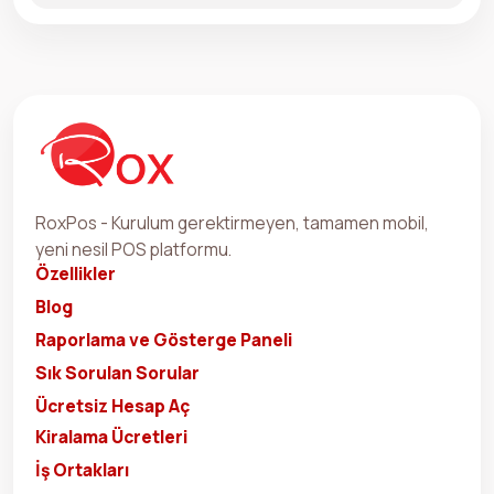
RoxPos - Kurulum gerektirmeyen, tamamen mobil,
yeni nesil POS platformu.
Özellikler
Blog
Raporlama ve Gösterge Paneli
Sık Sorulan Sorular
Ücretsiz Hesap Aç
Kiralama Ücretleri
İş Ortakları