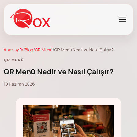
Ana sayfa
/
Blog
/
QR Menü
/
QR Menü Nedir ve Nasıl Çalışır?
QR MENÜ
QR Menü Nedir ve Nasıl Çalışır?
10 Haziran 2026