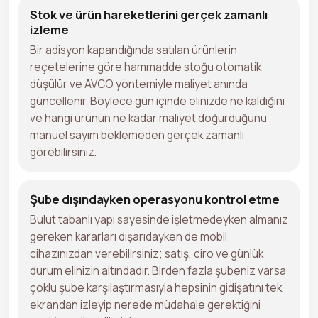
Stok ve ürün hareketlerini gerçek zamanlı
izleme
Bir adisyon kapandığında satılan ürünlerin
reçetelerine göre hammadde stoğu otomatik
düşülür ve AVCO yöntemiyle maliyet anında
güncellenir. Böylece gün içinde elinizde ne kaldığını
ve hangi ürünün ne kadar maliyet doğurduğunu
manuel sayım beklemeden gerçek zamanlı
görebilirsiniz.
Şube dışındayken operasyonu kontrol etme
Bulut tabanlı yapı sayesinde işletmedeyken almanız
gereken kararları dışarıdayken de mobil
cihazınızdan verebilirsiniz; satış, ciro ve günlük
durum elinizin altındadır. Birden fazla şubeniz varsa
çoklu şube karşılaştırmasıyla hepsinin gidişatını tek
ekrandan izleyip nerede müdahale gerektiğini