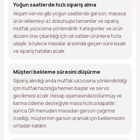
Yoğun saatlerde hızlı sipariş alma
Akşam servisi gibi yoğun saatlerde garson, masaya
ürün eklemeyi az dokunuşla tamamlar ve sipariş
mutfak yazıcısına yönlendirilir. Kategoriler ve ürün
düzeni öne çıkarıldığı için sık satılan ürünlere hızla
ulaşılır, böylece masalar arasında geçen süre kısalır
ve sipariş hataları azalır.
Müşteri bekleme süresini düşürme
Sipariş alındığı anda mutfak yazıcısına yönlendirildiği
için mutfak hazırlığa hemen başlar ve servis
gecikmesi azalır. Hesap aşamasında bölünmüş ve
karma ödeme desteğiyle masa hızlıca kapatılır;
ayrıca QR menüden masadan garson çağırma
özelliği, müşterinin garson aramak için beklemesini
ortadan kaldırır.