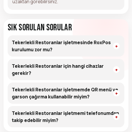
uzaktan görebilirsiniz.
Sık Sorulan Sorular
Tekerlekli Restoranlar işletmesinde RoxPos
kurulumu zor mu?
Tekerlekli Restoranlar için hangi cihazlar
gerekir?
Tekerlekli Restoranlar işletmemde QR menü ve
garson çağırma kullanabilir miyim?
Tekerlekli Restoranlar işletmemi telefonumdan
takip edebilir miyim?