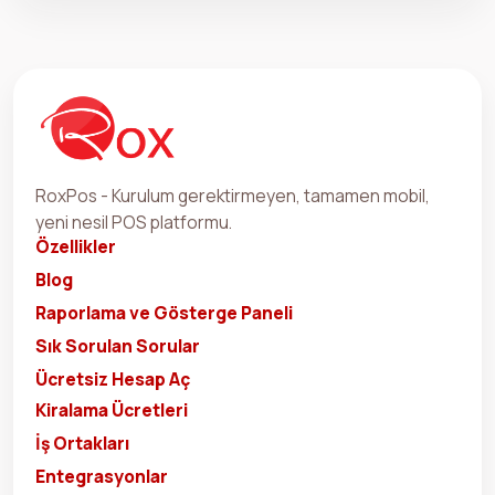
RoxPos - Kurulum gerektirmeyen, tamamen mobil,
yeni nesil POS platformu.
Özellikler
Blog
Raporlama ve Gösterge Paneli
Sık Sorulan Sorular
Ücretsiz Hesap Aç
Kiralama Ücretleri
İş Ortakları
Entegrasyonlar