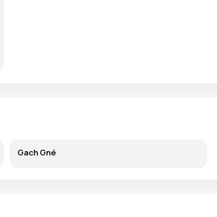
Gach Gné