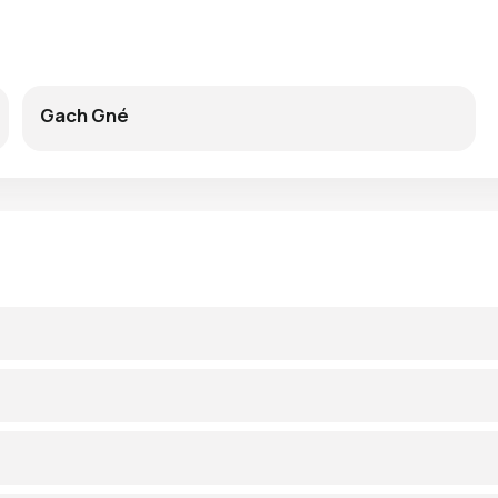
Gach Gné