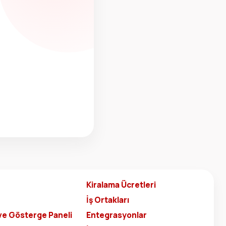
Kiralama Ücretleri
İş Ortakları
ve Gösterge Paneli
Entegrasyonlar