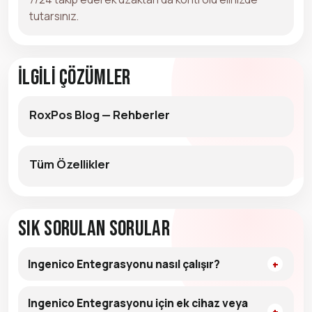
tutarsınız.
İlgili Çözümler
RoxPos Blog — Rehberler
Tüm Özellikler
Sık Sorulan Sorular
Ingenico Entegrasyonu nasıl çalışır?
Ingenico Entegrasyonu için ek cihaz veya