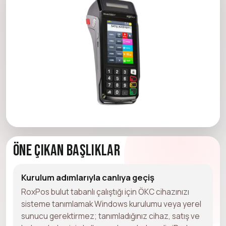
Öne Çıkan Başlıklar
Kurulum adımlarıyla canlıya geçiş
RoxPos bulut tabanlı çalıştığı için ÖKC cihazınızı
sisteme tanımlamak Windows kurulumu veya yerel
sunucu gerektirmez; tanımladığınız cihaz, satış ve