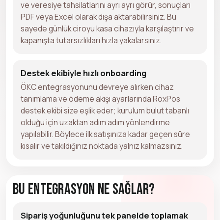
ve veresiye tahsilatlarını ayrı ayrı görür, sonuçları
PDF veya Excel olarak dışa aktarabilirsiniz. Bu
sayede günlük ciroyu kasa cihazıyla karşılaştırır ve
kapanışta tutarsızlıkları hızla yakalarsınız.
Destek ekibiyle hızlı onboarding
ÖKC entegrasyonunu devreye alırken cihaz
tanımlama ve ödeme akışı ayarlarında RoxPos
destek ekibi size eşlik eder; kurulum bulut tabanlı
olduğu için uzaktan adım adım yönlendirme
yapılabilir. Böylece ilk satışınıza kadar geçen süre
kısalır ve takıldığınız noktada yalnız kalmazsınız.
Bu Entegrasyon Ne Sağlar?
Sipariş yoğunluğunu tek panelde toplamak