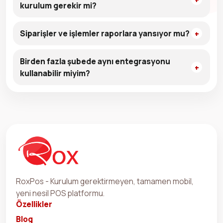
kurulum gerekir mi?
Siparişler ve işlemler raporlara yansıyor mu?
Birden fazla şubede aynı entegrasyonu
kullanabilir miyim?
RoxPos - Kurulum gerektirmeyen, tamamen mobil,
yeni nesil POS platformu.
Özellikler
Blog