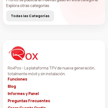
Explora otras categorías.
Todas las Categorías
RoxPos - La plataforma TPV de nueva generación,
totalmente móvil y sin instalación.
Funciones
Blog
Informes y Panel
Preguntas Frecuentes