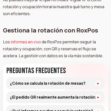
rotación y ocupación horaria muestra qué turno y mesa
son eficientes.
Gestiona la rotación con RoxPos
Los
informes en vivo
de RoxPos permiten seguir la
rotación y ocupación; con QR y reservas el flujo se
acelera. La gestión con datos es la vía más sostenible.
Preguntas Frecuentes
¿Cómo se calcula la rotación de mesas?
¿El pedido QR realmente aumenta la rotación?
¿Qué informes ayudan a seguir la rotación?