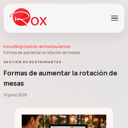
Inicio
/
Blog
/
Gestión de Restaurantes
/
Formas de aumentar la rotación de mesas
GESTIÓN DE RESTAURANTES
Formas de aumentar la rotación de
mesas
10 junio 2026