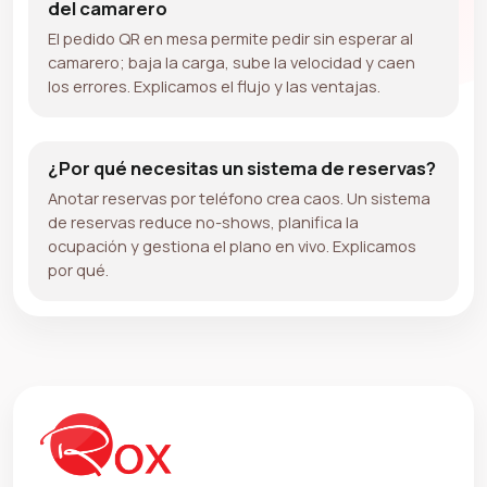
del camarero
El pedido QR en mesa permite pedir sin esperar al
camarero; baja la carga, sube la velocidad y caen
los errores. Explicamos el flujo y las ventajas.
¿Por qué necesitas un sistema de reservas?
Anotar reservas por teléfono crea caos. Un sistema
de reservas reduce no-shows, planifica la
ocupación y gestiona el plano en vivo. Explicamos
por qué.