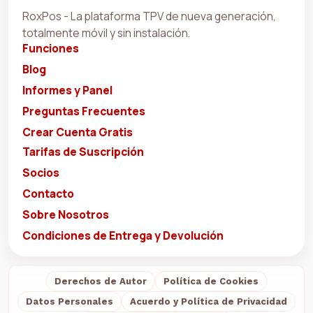
RoxPos - La plataforma TPV de nueva generación,
totalmente móvil y sin instalación.
Funciones
Blog
Informes y Panel
Preguntas Frecuentes
Crear Cuenta Gratis
Tarifas de Suscripción
Socios
Contacto
Sobre Nosotros
Condiciones de Entrega y Devolución
Derechos de Autor
Política de Cookies
Datos Personales
Acuerdo y Política de Privacidad