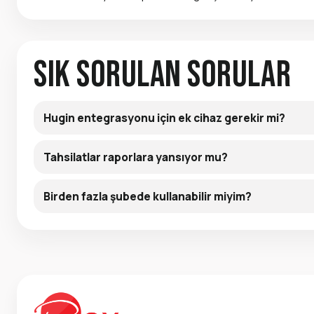
Sık Sorulan Sorular
Hugin entegrasyonu için ek cihaz gerekir mi?
Tahsilatlar raporlara yansıyor mu?
Birden fazla şubede kullanabilir miyim?