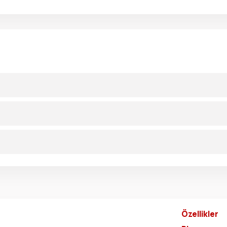
Özellikler