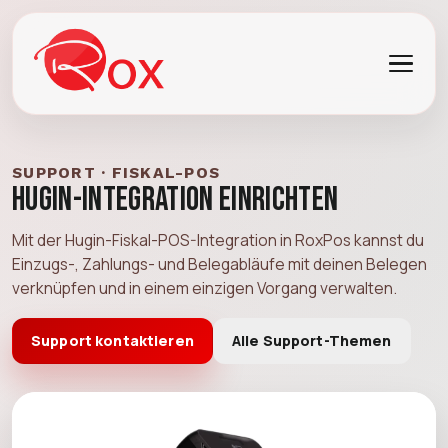
SUPPORT · FISKAL-POS
Hugin-Integration einrichten
Mit der Hugin-Fiskal-POS-Integration in RoxPos kannst du
Einzugs-, Zahlungs- und Belegabläufe mit deinen Belegen
verknüpfen und in einem einzigen Vorgang verwalten.
Support kontaktieren
Alle Support-Themen