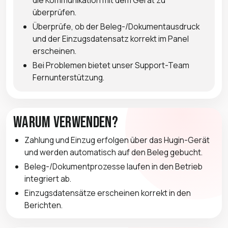
überprüfen.
Überprüfe, ob der Beleg-/Dokumentausdruck
und der Einzugsdatensatz korrekt im Panel
erscheinen.
Bei Problemen bietet unser Support-Team
Fernunterstützung.
Warum verwenden?
Zahlung und Einzug erfolgen über das Hugin-Gerät
und werden automatisch auf den Beleg gebucht.
Beleg-/Dokumentprozesse laufen in den Betrieb
integriert ab.
Einzugsdatensätze erscheinen korrekt in den
Berichten.