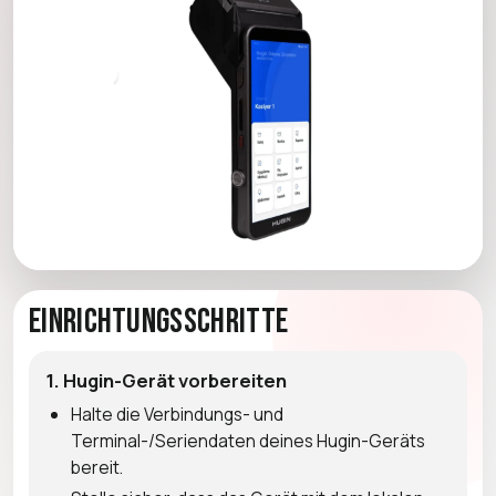
Einrichtungsschritte
1. Hugin-Gerät vorbereiten
Halte die Verbindungs- und
Terminal-/Seriendaten deines Hugin-Geräts
bereit.