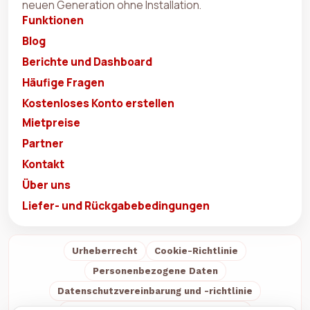
neuen Generation ohne Installation.
Funktionen
Blog
Berichte und Dashboard
Häufige Fragen
Kostenloses Konto erstellen
Mietpreise
Partner
Kontakt
Über uns
Liefer- und Rückgabebedingungen
Urheberrecht
Cookie-Richtlinie
Personenbezogene Daten
Datenschutzvereinbarung und -richtlinie