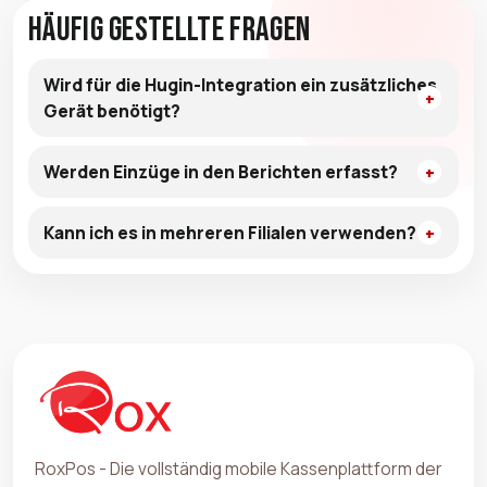
Häufig gestellte Fragen
Wird für die Hugin-Integration ein zusätzliches
Gerät benötigt?
Werden Einzüge in den Berichten erfasst?
Kann ich es in mehreren Filialen verwenden?
RoxPos - Die vollständig mobile Kassenplattform der