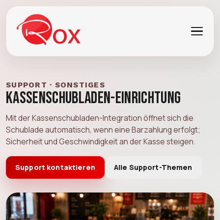
SUPPORT · SONSTIGES
Kassenschubladen-Einrichtung
Mit der Kassenschubladen-Integration öffnet sich die
Schublade automatisch, wenn eine Barzahlung erfolgt;
Sicherheit und Geschwindigkeit an der Kasse steigen.
Support kontaktieren
Alle Support-Themen