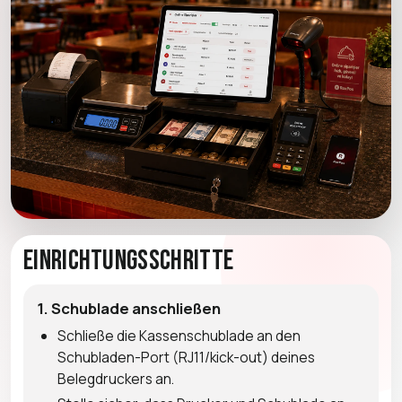
Einrichtungsschritte
1. Schublade anschließen
Schließe die Kassenschublade an den
Schubladen-Port (RJ11/kick-out) deines
Belegdruckers an.