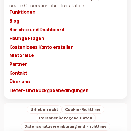
neuen Generation ohne Installation.
Funktionen
Blog
Berichte und Dashboard
Häufige Fragen
Kostenloses Konto erstellen
Mietpreise
Partner
Kontakt
Über uns
Liefer- und Rückgabebedingungen
Urheberrecht
Cookie-Richtlinie
Personenbezogene Daten
Datenschutzvereinbarung und -richtlinie