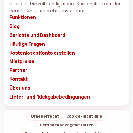
RoxPos - Die vollständig mobile Kassenplattform der
neuen Generation ohne Installation.
Funktionen
Blog
Berichte und Dashboard
Häufige Fragen
Kostenloses Konto erstellen
Mietpreise
Partner
Kontakt
Über uns
Liefer- und Rückgabebedingungen
Urheberrecht
Cookie-Richtlinie
Personenbezogene Daten