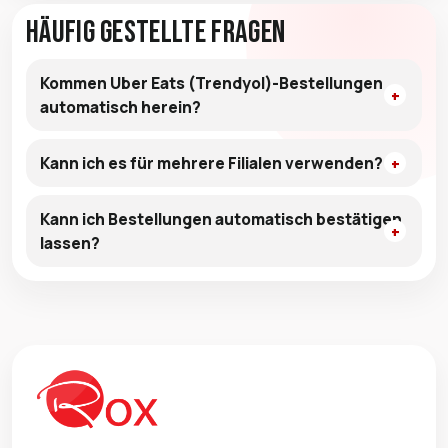
Häufig gestellte Fragen
Kommen Uber Eats (Trendyol)-Bestellungen
automatisch herein?
Kann ich es für mehrere Filialen verwenden?
Kann ich Bestellungen automatisch bestätigen
lassen?