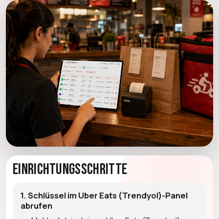
Einrichtungsschritte
1. Schlüssel im Uber Eats (Trendyol)-Panel
abrufen