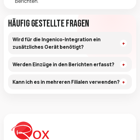
Berichten.
Häufig gestellte Fragen
Wird für die Ingenico-Integration ein
zusätzliches Gerät benötigt?
Werden Einzüge in den Berichten erfasst?
Kann ich es in mehreren Filialen verwenden?