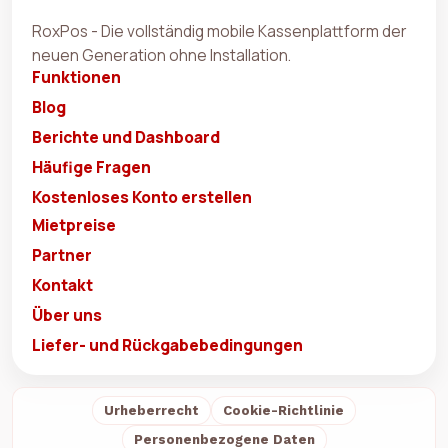
RoxPos - Die vollständig mobile Kassenplattform der
neuen Generation ohne Installation.
Funktionen
Blog
Berichte und Dashboard
Häufige Fragen
Kostenloses Konto erstellen
Mietpreise
Partner
Kontakt
Über uns
Liefer- und Rückgabebedingungen
Urheberrecht
Cookie-Richtlinie
Personenbezogene Daten