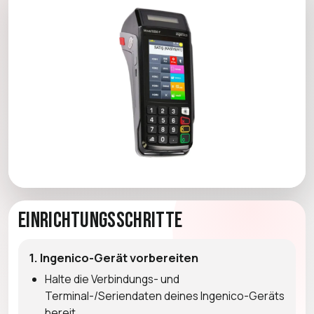
Einrichtungsschritte
1. Ingenico-Gerät vorbereiten
Halte die Verbindungs- und
Terminal-/Seriendaten deines Ingenico-Geräts
bereit.