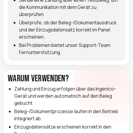
die Kommunikation mit dem Gerät zu
überprüfen.
Überprüfe, ob der Beleg-/Dokumentausdruck
und der Einzugsdatensatz korrekt im Panel
erscheinen.
Bei Problemen bietet unser Support-Team
Fernunterstützung.
Warum verwenden?
Zahlung und Einzug erfolgen über das Ingenico-
Gerät und werden automatisch auf den Beleg
gebucht.
Beleg-/Dokumentprozesse laufen in den Betrieb
integriert ab.
Einzugsdatensätze erscheinen korrekt in den